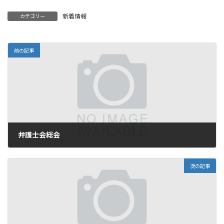
新着情報
カテゴリー
前の記事
弁護士会総会
2018年5月30日
次の記事